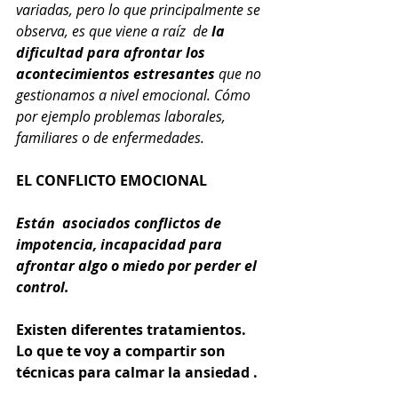
variadas, pero lo que principalmente se 
observa, es que viene a raíz  de 
la 
dificultad para afrontar los 
acontecimientos estresantes 
que no 
gestionamos a nivel emocional. Cómo 
por ejemplo problemas laborales, 
familiares o de enfermedades.
EL CONFLICTO EMOCIONAL
Están  asociados conflictos de 
impotencia, incapacidad para 
afrontar algo o miedo por perder el 
control.
Existen diferentes tratamientos. 
Lo que te voy a compartir son 
técnicas para calmar la ansiedad .