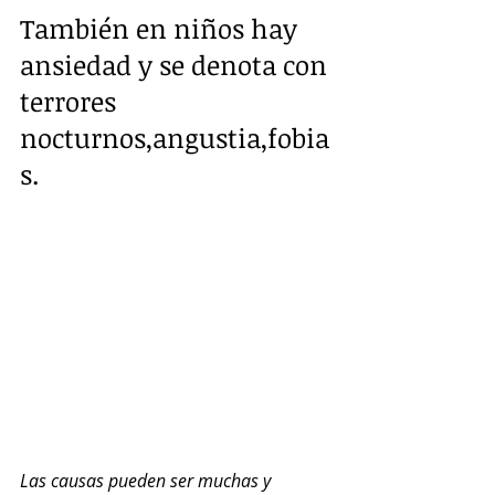
También en niños hay 
ansiedad y se denota con 
terrores 
nocturnos,angustia,fobia
s.
Las causas pueden ser muchas y 