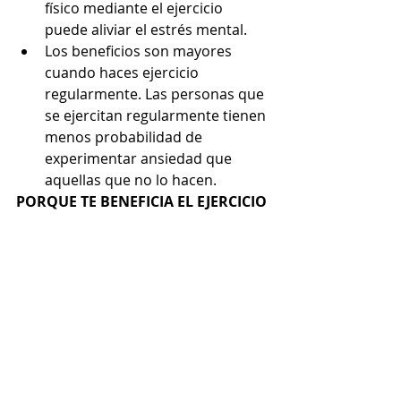
físico mediante el ejercicio 
puede aliviar el estrés mental.
Los beneficios son mayores 
cuando haces ejercicio 
regularmente. Las personas que 
se ejercitan regularmente tienen 
menos probabilidad de 
experimentar ansiedad que 
aquellas que no lo hacen.
PORQUE TE BENEFICIA EL EJERCICIO