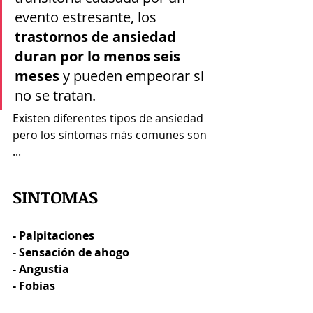
evento estresante, los 
trastornos de ansiedad 
duran por lo menos seis 
meses
 y pueden empeorar si 
no se tratan.
Existen diferentes tipos de ansiedad 
pero los síntomas más comunes son 
...
SINTOMAS 
- Palpitaciones
- Sensación de ahogo
- Angustia
- Fobias 