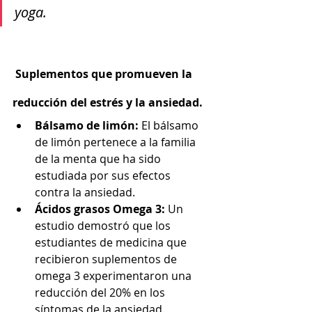
yoga.
 Suplementos que promueven la 
reducción del estrés y la ansiedad. 
Bálsamo de limón:
 El bálsamo 
de limón pertenece a la familia 
de la menta que ha sido 
estudiada por sus efectos 
contra la ansiedad.
Ácidos grasos Omega 3:
 Un 
estudio demostró que los 
estudiantes de medicina que 
recibieron suplementos de 
omega 3 experimentaron una 
reducción del 20% en los 
síntomas de la ansiedad.