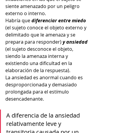
siente amenazado por un peligro 
externo o interno.
Habría que 
diferenciar entre miedo
(el sujeto conoce el objeto externo y 
delimitado que le amenaza y se 
prepara para responder)
 y ansiedad
(el sujeto desconoce el objeto, 
siendo la amenaza interna y 
existiendo una dificultad en la 
elaboración de la respuesta).
La ansiedad es anormal cuando es 
desproporcionada y demasiado 
prolongada para el estímulo 
desencadenante.
A diferencia de la ansiedad 
relativamente leve y 
transitoria causada por un 