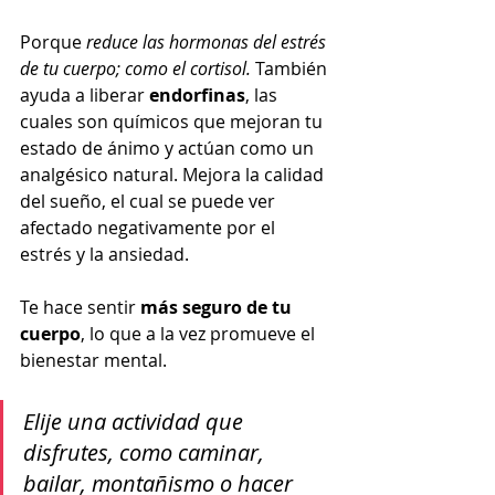
Porque 
reduce las hormonas del estrés 
de tu cuerpo; como el cortisol.
 También 
ayuda a liberar 
endorfinas
, las 
cuales son químicos que mejoran tu 
estado de ánimo y actúan como un 
analgésico natural. Mejora la calidad 
del sueño, el cual se puede ver 
afectado negativamente por el 
estrés y la ansiedad.
Te hace sentir 
más seguro de tu 
cuerpo
, lo que a la vez promueve el 
bienestar mental.
Elije una actividad que 
disfrutes, como caminar, 
bailar, montañismo o hacer 