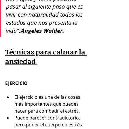
pasar al siguiente paso que es 
vivir con naturalidad todos los 
estados que nos presenta la 
vida"
.Ángeles Wolder.
Técnicas para calmar la 
ansiedad 
EJERCICIO
El ejercicio es una de las cosas 
más importantes que puedes 
hacer para combatir el estrés.
Puede parecer contradictorio, 
pero poner el cuerpo en estrés 