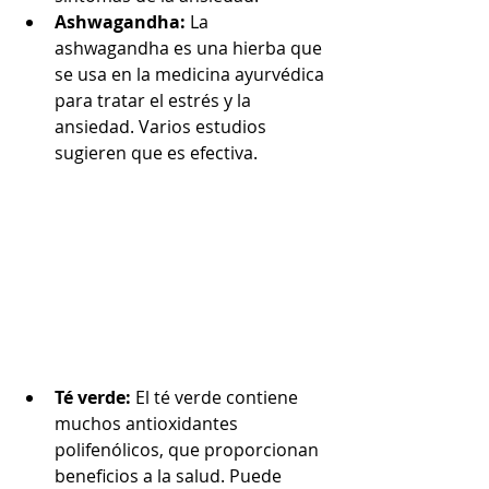
Ashwagandha:
 La 
ashwagandha es una hierba que 
se usa en la medicina ayurvédica 
para tratar el estrés y la 
ansiedad. Varios estudios 
sugieren que es efectiva.
Té verde:
 El té verde contiene 
muchos antioxidantes 
polifenólicos, que proporcionan 
beneficios a la salud. Puede 